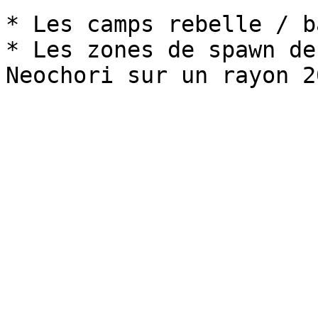
* Les camps rebelle / b
* Les zones de spawn de