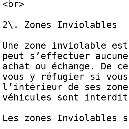
<br>

2\. Zones Inviolables

Une zone inviolable est
peut s’effectuer aucune
achat ou échange. De ce
vous y réfugier si vous
l’intérieur de ses zone
véhicules sont interdits
Les zones Inviolables s