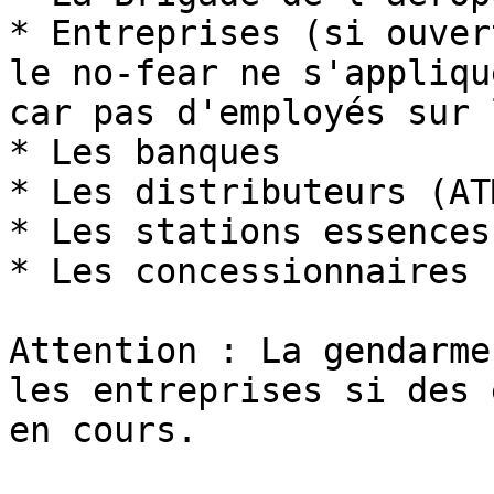
* Entreprises (si ouver
le no-fear ne s'appliqu
car pas d'employés sur 
* Les banques

* Les distributeurs (ATM
* Les stations essences

* Les concessionnaires

Attention : La gendarme
les entreprises si des 
en cours.
